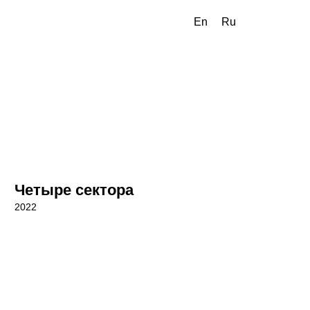
En
Ru
Четыре сектора
2022