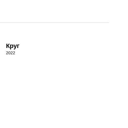
Круг
2022