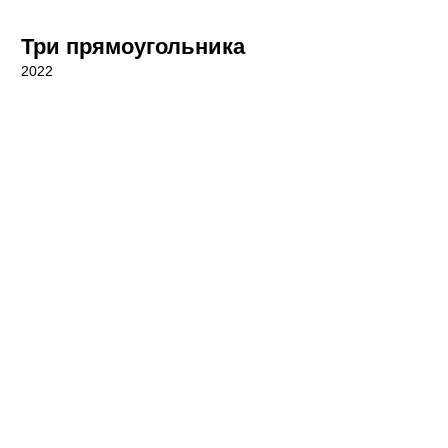
Три прямоугольника
2022