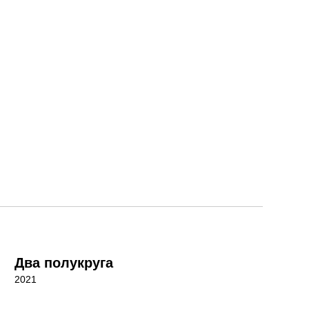
Два полукруга
2021