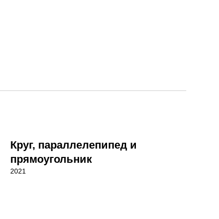
Круг, параллелепипед и
прямоугольник
2021