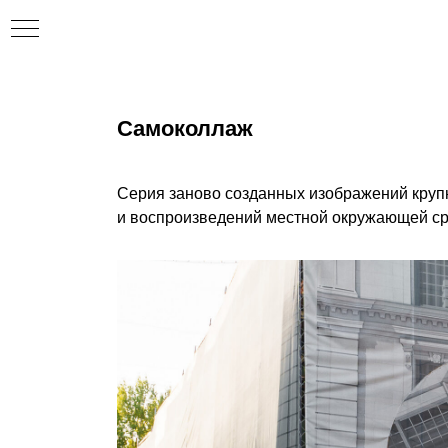
Самоколлаж
Серия заново созданных изображений круп
и воспроизведений местной окружающей ср